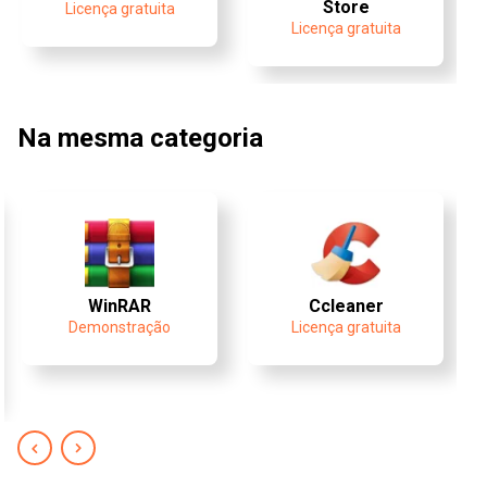
Store
Licença gratuita
Licença gratuita
Na mesma categoria
WinRAR
Ccleaner
Demonstração
Licença gratuita