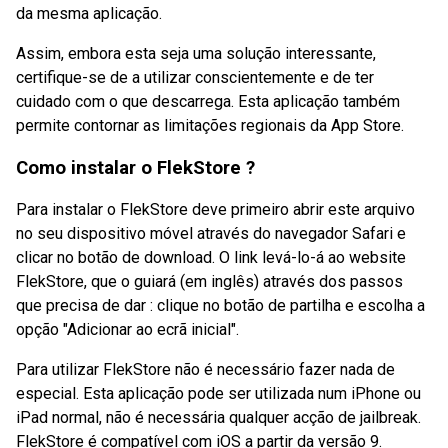
da mesma aplicação.
Assim, embora esta seja uma solução interessante,
certifique-se de a utilizar conscientemente e de ter
cuidado com o que descarrega. Esta aplicação também
permite contornar as limitações regionais da App Store.
Como instalar o FlekStore ?
Para instalar o FlekStore deve primeiro abrir este arquivo
no seu dispositivo móvel através do navegador Safari e
clicar no botão de download. O link levá-lo-á ao website
FlekStore, que o guiará (em inglês) através dos passos
que precisa de dar : clique no botão de partilha e escolha a
opção "Adicionar ao ecrã inicial".
Para utilizar FlekStore não é necessário fazer nada de
especial. Esta aplicação pode ser utilizada num iPhone ou
iPad normal, não é necessária qualquer acção de jailbreak.
FlekStore é compatível com iOS a partir da versão 9.