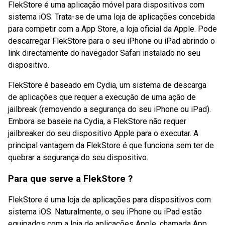
FlekStore é uma aplicação móvel para dispositivos com
sistema iOS. Trata-se de uma loja de aplicações concebida
para competir com a App Store, a loja oficial da Apple. Pode
descarregar FlekStore para o seu iPhone ou iPad abrindo o
link directamente do navegador Safari instalado no seu
dispositivo.
FlekStore é baseado em Cydia, um sistema de descarga
de aplicações que requer a execução de uma ação de
jailbreak (removendo a segurança do seu iPhone ou iPad).
Embora se baseie na Cydia, a FlekStore não requer
jailbreaker do seu dispositivo Apple para o executar. A
principal vantagem da FlekStore é que funciona sem ter de
quebrar a segurança do seu dispositivo.
Para que serve a FlekStore ?
FlekStore é uma loja de aplicações para dispositivos com
sistema iOS. Naturalmente, o seu iPhone ou iPad estão
equipados com a loja de aplicações Apple, chamada App