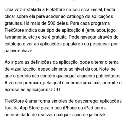
Uma vez instalada a FlekStore no seu ecrã inicial, basta
clicar sobre ela para aceder ao catálogo de aplicações
gratuitas. Há mais de 500 deles. Para cada programa
FlekStore indica que tipo de aplicação é (emulador, jogo,
ferramenta, etc.) e se é gratuita. Pode navegar através do
catálogo e ver as aplicações populares ou pesquisar por
palavra-chave.
Ao ir para as definições da aplicação, pode alterar o tema
de vizualização, especialmente ao nível da cor. Note-se
que o pedido não contém quaisquer anúncios publicitários.
A versão premium, pela qual é cobrada uma taxa, permite o
acesso às aplicações UDID.
FlekStore é uma forma simples de descarregar aplicações
fora da App Store para o seu iPhone ou iPad sem a
necessidade de realizar qualquer ação de jailbreak.