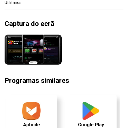
Utilitários
Captura do ecrã
Programas similares
Aptoide
Google Play