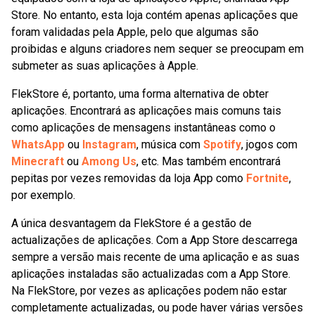
Store. No entanto, esta loja contém apenas aplicações que
foram validadas pela Apple, pelo que algumas são
proibidas e alguns criadores nem sequer se preocupam em
submeter as suas aplicações à Apple.
FlekStore é, portanto, uma forma alternativa de obter
aplicações. Encontrará as aplicações mais comuns tais
como aplicações de mensagens instantâneas como o
WhatsApp
ou
Instagram
, música com
Spotify
, jogos com
Minecraft
ou
Among Us
, etc. Mas também encontrará
pepitas por vezes removidas da loja App como
Fortnite
,
por exemplo.
A única desvantagem da FlekStore é a gestão de
actualizações de aplicações. Com a App Store descarrega
sempre a versão mais recente de uma aplicação e as suas
aplicações instaladas são actualizadas com a App Store.
Na FlekStore, por vezes as aplicações podem não estar
completamente actualizadas, ou pode haver várias versões