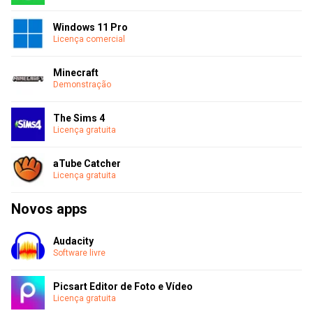
Windows 11 Pro
Licença comercial
Minecraft
Demonstração
The Sims 4
Licença gratuita
aTube Catcher
Licença gratuita
Novos apps
Audacity
Software livre
Picsart Editor de Foto e Vídeo
Licença gratuita