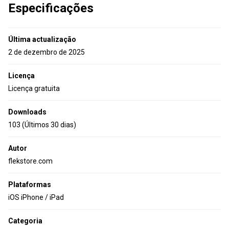
Especificações
Última actualização
2 de dezembro de 2025
Licença
Licença gratuita
Downloads
103 (Últimos 30 dias)
Autor
flekstore.com
Plataformas
iOS iPhone / iPad
Categoria