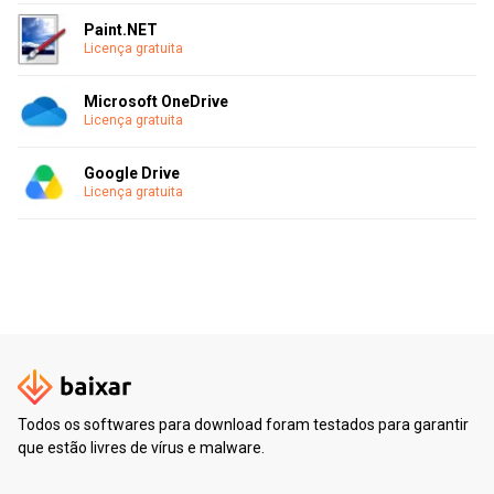
Paint.NET
Licença gratuita
Microsoft OneDrive
Licença gratuita
Google Drive
Licença gratuita
Todos os softwares para download foram testados para garantir
que estão livres de vírus e malware.