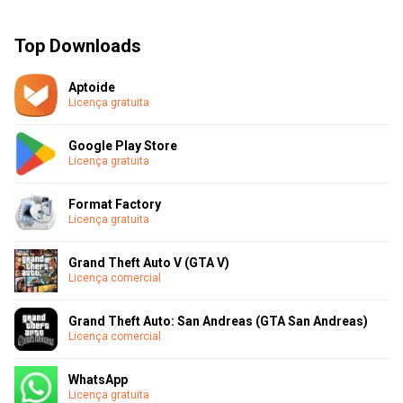
Top Downloads
Aptoide
Licença gratuita
Google Play Store
Licença gratuita
Format Factory
Licença gratuita
Grand Theft Auto V (GTA V)
Licença comercial
Grand Theft Auto: San Andreas (GTA San Andreas)
Licença comercial
WhatsApp
Licença gratuita