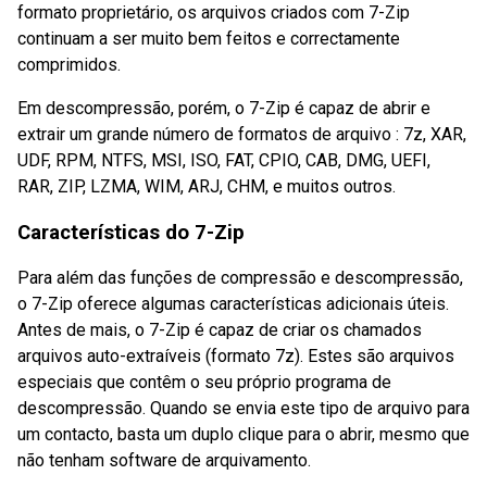
formato proprietário, os arquivos criados com 7-Zip
continuam a ser muito bem feitos e correctamente
comprimidos.
Em descompressão, porém, o 7-Zip é capaz de abrir e
extrair um grande número de formatos de arquivo : 7z, XAR,
UDF, RPM, NTFS, MSI, ISO, FAT, CPIO, CAB, DMG, UEFI,
RAR, ZIP, LZMA, WIM, ARJ, CHM, e muitos outros.
Características do 7-Zip
Para além das funções de compressão e descompressão,
o 7-Zip oferece algumas características adicionais úteis.
Antes de mais, o 7-Zip é capaz de criar os chamados
arquivos auto-extraíveis (formato 7z). Estes são arquivos
especiais que contêm o seu próprio programa de
descompressão. Quando se envia este tipo de arquivo para
um contacto, basta um duplo clique para o abrir, mesmo que
não tenham software de arquivamento.