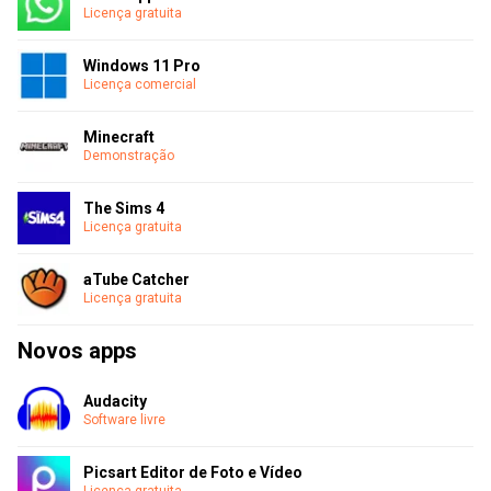
Licença gratuita
Windows 11 Pro
Licença comercial
Minecraft
Demonstração
The Sims 4
Licença gratuita
aTube Catcher
Licença gratuita
Novos apps
Audacity
Software livre
Picsart Editor de Foto e Vídeo