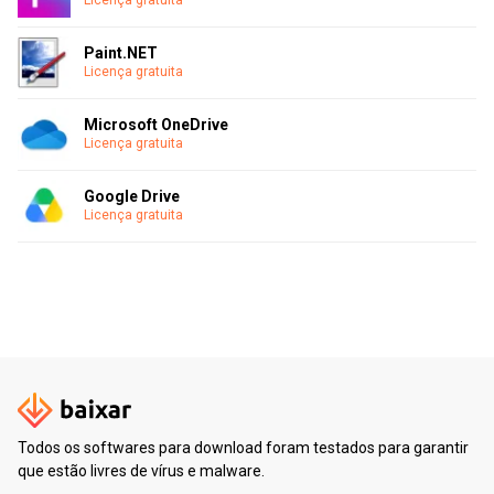
Licença gratuita
Paint.NET
Licença gratuita
Microsoft OneDrive
Licença gratuita
Google Drive
Licença gratuita
Todos os softwares para download foram testados para garantir
que estão livres de vírus e malware.