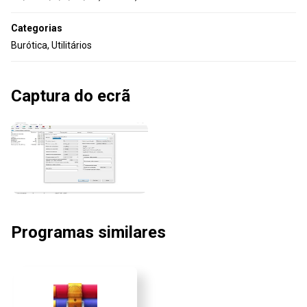
Categorias
Burótica, Utilitários
Captura do ecrã
Programas similares