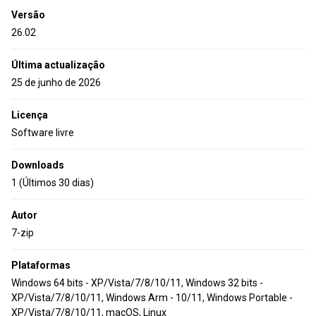
Versão
26.02
Última actualização
25 de junho de 2026
Licença
Software livre
Downloads
1 (Últimos 30 dias)
Autor
7-zip
Plataformas
Windows 64 bits - XP/Vista/7/8/10/11, Windows 32 bits -
XP/Vista/7/8/10/11, Windows Arm - 10/11, Windows Portable -
XP/Vista/7/8/10/11, macOS, Linux