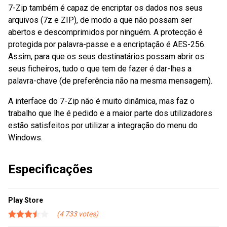
7-Zip também é capaz de encriptar os dados nos seus
arquivos (7z e ZIP), de modo a que não possam ser
abertos e descomprimidos por ninguém. A protecção é
protegida por palavra-passe e a encriptação é AES-256.
Assim, para que os seus destinatários possam abrir os
seus ficheiros, tudo o que tem de fazer é dar-lhes a
palavra-chave (de preferência não na mesma mensagem).
A interface do 7-Zip não é muito dinâmica, mas faz o
trabalho que lhe é pedido e a maior parte dos utilizadores
estão satisfeitos por utilizar a integração do menu do
Windows.
Especificações
Play Store
4 733