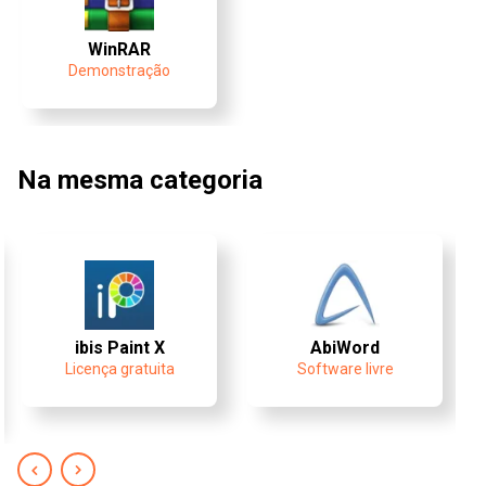
WinRAR
Demonstração
Na mesma categoria
ibis Paint X
AbiWord
Licença gratuita
Software livre