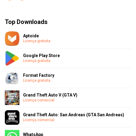
Top Downloads
Aptoide
Licença gratuita
Google Play Store
Licença gratuita
Format Factory
Licença gratuita
Grand Theft Auto V (GTA V)
Licença comercial
Grand Theft Auto: San Andreas (GTA San Andreas)
Licença comercial
WhatsApp