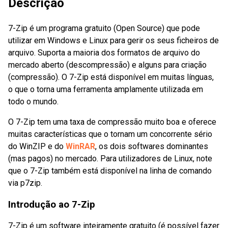
Descrição
7-Zip é um programa gratuito (Open Source) que pode
utilizar em Windows e Linux para gerir os seus ficheiros de
arquivo. Suporta a maioria dos formatos de arquivo do
mercado aberto (descompressão) e alguns para criação
(compressão). O 7-Zip está disponível em muitas línguas,
o que o torna uma ferramenta amplamente utilizada em
todo o mundo.
O 7-Zip tem uma taxa de compressão muito boa e oferece
muitas características que o tornam um concorrente sério
do WinZIP e do
WinRAR
, os dois softwares dominantes
(mas pagos) no mercado. Para utilizadores de Linux, note
que o 7-Zip também está disponível na linha de comando
via p7zip.
Introdução ao 7-Zip
7-Zip é um software inteiramente gratuito (é possível fazer