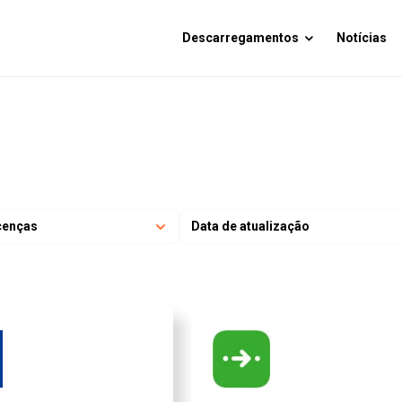
Descarregamentos
Notícias
cenças
Data de atualização