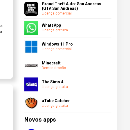
Grand Theft Auto: San Andreas
(GTA San Andreas)
Licença comercial
WhatsApp
 a
Licença gratuita
no
Windows 11 Pro
Licença comercial
Minecraft
Demonstração
The Sims 4
Licença gratuita
aTube Catcher
Licença gratuita
Novos apps