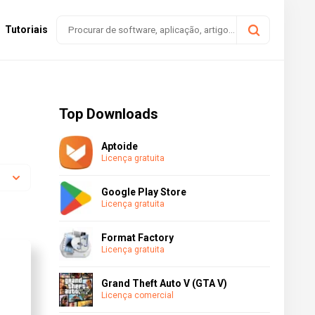
Tutoriais
Top Downloads
Aptoide
Licença gratuita
Google Play Store
Licença gratuita
Format Factory
Licença gratuita
Grand Theft Auto V (GTA V)
Licença comercial