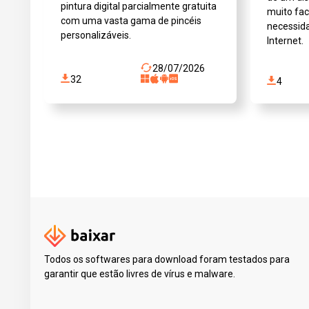
pintura digital parcialmente gratuita
muito fa
com uma vasta gama de pincéis
necessida
personalizáveis.
Internet.
28/07/2026
32
4
Todos os softwares para download foram testados para
garantir que estão livres de vírus e malware.