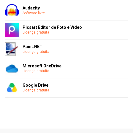
Audacity
Software livre
Picsart Editor de Foto e Vídeo
Licença gratuita
Paint.NET
Licença gratuita
Microsoft OneDrive
Licença gratuita
Google Drive
Licença gratuita