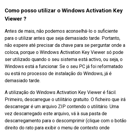
Como posso utilizar o Windows Activation Key
Viewer ?
Antes de mais, não podemos aconselhá-lo o suficiente
para o utilizar antes que seja demasiado tarde. Portanto,
não espere até precisar da chave para se perguntar onde a
coloca, porque o Windows Activation Key Viewer só pode
ser utilizado quando o seu sistema está activo, ou seja, o
Windows está a funcionar. Se o seu PC já foi reformatado
ou está no processo de instalação do Windows, já é
demasiado tarde.
A utilização do Windows Activation Key Viewer é fácil.
Primeiro, descarregue o utilitário gratuito. O ficheiro que irá
descarregar é um arquivo ZIP contendo o utilitário. Uma
vez descarregado este arquivo, vá à sua pasta de
descarregamento para o descomprimir (clique com o botão
direito do rato para exibir o menu de contexto onde