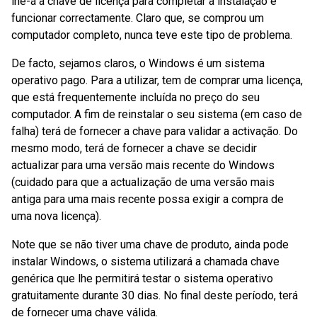
lhe-á a chave de licença para completar a instalação e
funcionar correctamente. Claro que, se comprou um
computador completo, nunca teve este tipo de problema.
De facto, sejamos claros, o Windows é um sistema
operativo pago. Para a utilizar, tem de comprar uma licença,
que está frequentemente incluída no preço do seu
computador. A fim de reinstalar o seu sistema (em caso de
falha) terá de fornecer a chave para validar a activação. Do
mesmo modo, terá de fornecer a chave se decidir
actualizar para uma versão mais recente do Windows
(cuidado para que a actualização de uma versão mais
antiga para uma mais recente possa exigir a compra de
uma nova licença).
Note que se não tiver uma chave de produto, ainda pode
instalar Windows, o sistema utilizará a chamada chave
genérica que lhe permitirá testar o sistema operativo
gratuitamente durante 30 dias. No final deste período, terá
de fornecer uma chave válida.