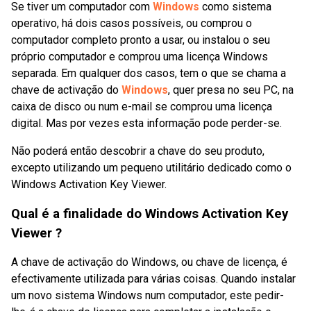
Se tiver um computador com
Windows
como sistema
operativo, há dois casos possíveis, ou comprou o
computador completo pronto a usar, ou instalou o seu
próprio computador e comprou uma licença Windows
separada. Em qualquer dos casos, tem o que se chama a
chave de activação do
Windows
, quer presa no seu PC, na
caixa de disco ou num e-mail se comprou uma licença
digital. Mas por vezes esta informação pode perder-se.
Não poderá então descobrir a chave do seu produto,
excepto utilizando um pequeno utilitário dedicado como o
Windows Activation Key Viewer.
Qual é a finalidade do Windows Activation Key
Viewer ?
A chave de activação do Windows, ou chave de licença, é
efectivamente utilizada para várias coisas. Quando instalar
um novo sistema Windows num computador, este pedir-