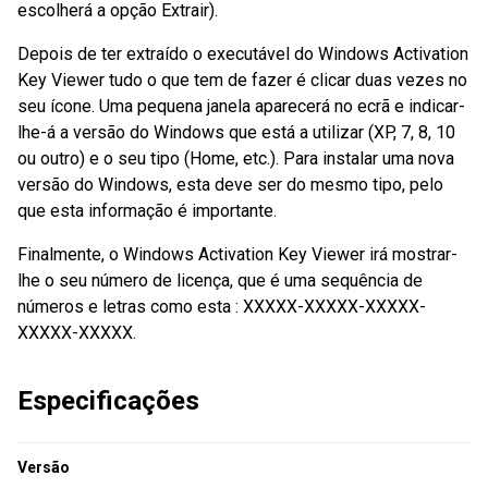
escolherá a opção Extrair).
Depois de ter extraído o executável do Windows Activation
Key Viewer tudo o que tem de fazer é clicar duas vezes no
seu ícone. Uma pequena janela aparecerá no ecrã e indicar-
lhe-á a versão do Windows que está a utilizar (XP, 7, 8, 10
ou outro) e o seu tipo (Home, etc.). Para instalar uma nova
versão do Windows, esta deve ser do mesmo tipo, pelo
que esta informação é importante.
Finalmente, o Windows Activation Key Viewer irá mostrar-
lhe o seu número de licença, que é uma sequência de
números e letras como esta : XXXXX-XXXXX-XXXXX-
XXXXX-XXXXX.
Especificações
Versão