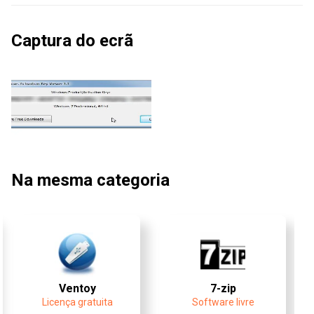
Captura do ecrã
Na mesma categoria
Ventoy
7-zip
Licença gratuita
Software livre