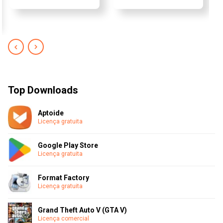
Top Downloads
Aptoide
Licença gratuita
Google Play Store
Licença gratuita
Format Factory
Licença gratuita
Grand Theft Auto V (GTA V)
Licença comercial