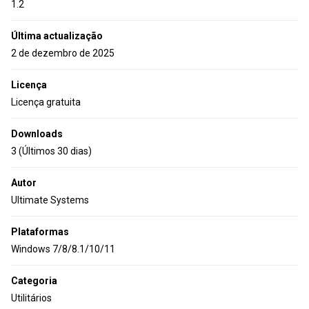
1.2
Última actualização
2 de dezembro de 2025
Licença
Licença gratuita
Downloads
3 (Últimos 30 dias)
Autor
Ultimate Systems
Plataformas
Windows 7/8/8.1/10/11
Categoria
Utilitários