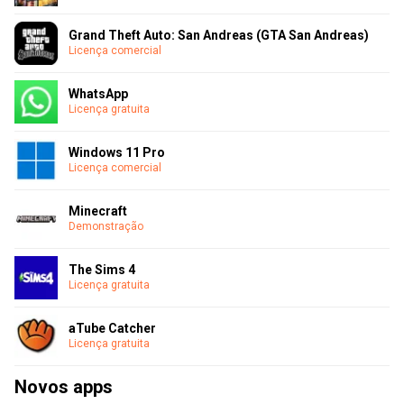
Grand Theft Auto: San Andreas (GTA San Andreas)
Licença comercial
WhatsApp
Licença gratuita
Windows 11 Pro
Licença comercial
Minecraft
Demonstração
The Sims 4
Licença gratuita
aTube Catcher
Licença gratuita
Novos apps