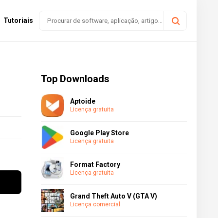
Tutoriais
Top Downloads
Aptoide
Licença gratuita
Google Play Store
Licença gratuita
Format Factory
Licença gratuita
Grand Theft Auto V (GTA V)
Licença comercial