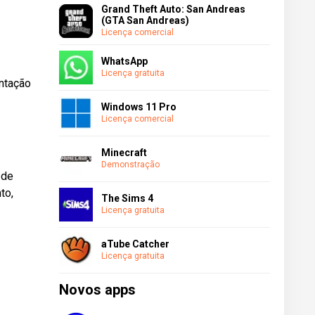
Grand Theft Auto: San Andreas
(GTA San Andreas)
Licença comercial
WhatsApp
Licença gratuita
entação
Windows 11 Pro
Licença comercial
Minecraft
Demonstração
 de
to,
The Sims 4
Licença gratuita
aTube Catcher
Licença gratuita
Novos apps