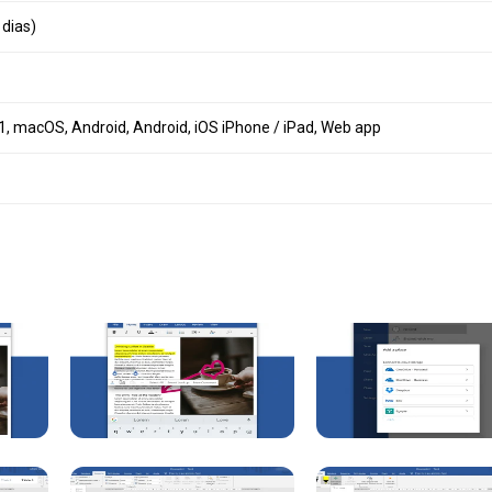
 dias)
, macOS, Android, Android, iOS iPhone / iPad, Web app