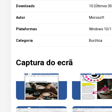
Downloads
10 (Últimos 30
Autor
Microsoft
Plataformas
Windows 10/11
Categoria
Burótica
Captura do ecrã