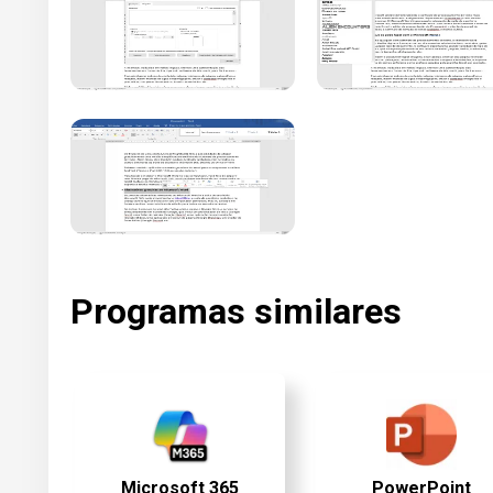
Programas similares
Microsoft 365
PowerPoint