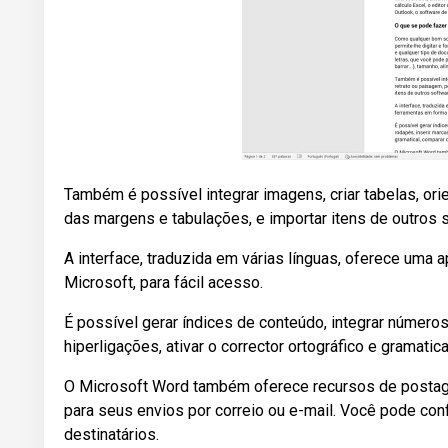
Também é possível integrar imagens, criar tabelas, or
das margens e tabulações, e importar itens de outros 
A interface, traduzida em várias línguas, oferece uma 
Microsoft, para fácil acesso.
É possível gerar índices de conteúdo, integrar número
hiperligações, ativar o corrector ortográfico e gramatic
O Microsoft Word também oferece recursos de postag
para seus envios por correio ou e-mail. Você pode con
destinatários.