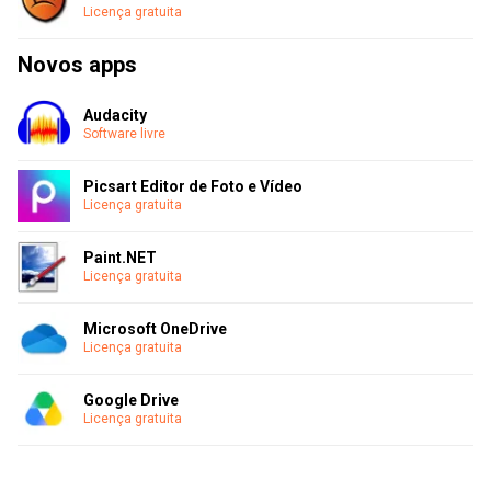
Licença gratuita
Novos apps
Audacity
Software livre
Picsart Editor de Foto e Vídeo
Licença gratuita
Paint.NET
Licença gratuita
Microsoft OneDrive
Licença gratuita
Google Drive
Licença gratuita