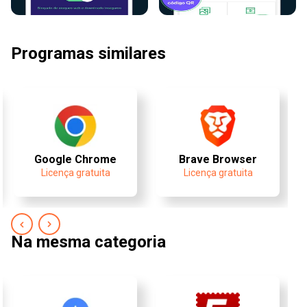
Programas similares
Google Chrome
Brave Browser
Licença gratuita
Licença gratuita
Na mesma categoria