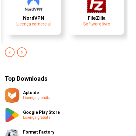
NordVPN
FileZilla
Licença comercial
Software livre
Top Downloads
Aptoide
Licença gratuita
Google Play Store
Licença gratuita
Format Factory