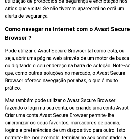
utilização de protocolos de segurança e encriptação nos
sítios que visitar. Se não tiverem, aparecerá no ecrã um
alerta de segurança.
Como navegar na Internet com o Avast Secure
Browser ?
Pode utilizar o Avast Secure Browser tal como está, ou
seja, abrir uma página web através de um motor de busca
ou digitando o seu endereço na barra de seleção. Note-se
que, como outras soluções no mercado, o Avast Secure
Browser oferece navegação por abas, o que é muito
prático.
Mas também pode utilizar o Avast Secure Browser
fazendo o login na sua conta, ou criando uma conta Avast.
Criar uma conta Avast Secure Browser permite-lhe
sincronizar os seus favoritos, marcadores de página,
logins e preferências de um dispositivo para outro. Isto
permite-lhe, por exemplo, terminar no seu computador a