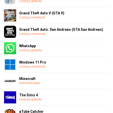
Licença gratuita
Grand Theft Auto V (GTA V)
Licença comercial
Grand Theft Auto: San Andreas (GTA San Andreas)
Licença comercial
WhatsApp
Licença gratuita
Windows 11 Pro
Licença comercial
Minecraft
Demonstração
The Sims 4
Licença gratuita
aTube Catcher