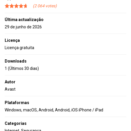
2 064
Última actualização
29 de junho de 2026
Licença
Licença gratuita
Downloads
1 (Últimos 30 dias)
Autor
Avast
Plataformas
Windows, macOS, Android, Android, iOS iPhone / iPad
Categorias
Internet, Segurança