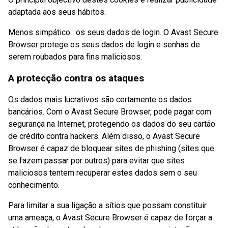
adaptada aos seus hábitos.
Menos simpático : os seus dados de login. O Avast Secure
Browser protege os seus dados de login e senhas de
serem roubados para fins maliciosos.
A protecção contra os ataques
Os dados mais lucrativos são certamente os dados
bancários. Com o Avast Secure Browser, pode pagar com
segurança na Internet, protegendo os dados do seu cartão
de crédito contra hackers. Além disso, o Avast Secure
Browser é capaz de bloquear sites de phishing (sites que
se fazem passar por outros) para evitar que sites
maliciosos tentem recuperar estes dados sem o seu
conhecimento.
Para limitar a sua ligação a sítios que possam constituir
uma ameaça, o Avast Secure Browser é capaz de forçar a