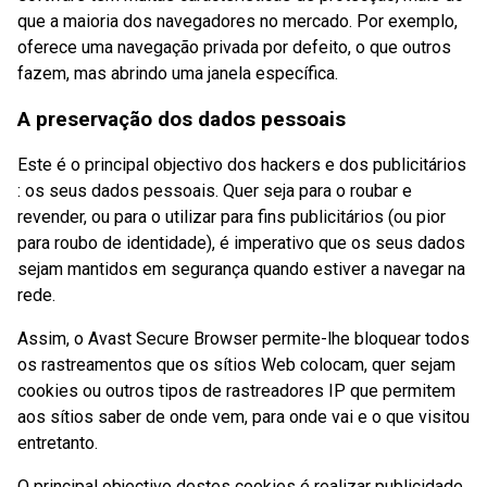
que a maioria dos navegadores no mercado. Por exemplo,
oferece uma navegação privada por defeito, o que outros
fazem, mas abrindo uma janela específica.
A preservação dos dados pessoais
Este é o principal objectivo dos hackers e dos publicitários
: os seus dados pessoais. Quer seja para o roubar e
revender, ou para o utilizar para fins publicitários (ou pior
para roubo de identidade), é imperativo que os seus dados
sejam mantidos em segurança quando estiver a navegar na
rede.
Assim, o Avast Secure Browser permite-lhe bloquear todos
os rastreamentos que os sítios Web colocam, quer sejam
cookies ou outros tipos de rastreadores IP que permitem
aos sítios saber de onde vem, para onde vai e o que visitou
entretanto.
O principal objectivo destes cookies é realizar publicidade