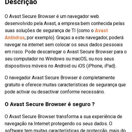
Descrição
O Avast Secure Browser é um navegador web
desenvolvido pela Avast, a empresa bem conhecida pelas
suas soluções de segurança de TI (como o
Avast
Antivírus
, por exemplo). Graças a este navegador, poderá
navegar na internet sem colocar os seus dados pessoais
em risco. Pode descarregar o Avast Secure Browser para o
seu computador no Windows ou macOS, ou nos seus
dispositivos móveis no Android ou iOS (iPhone, iPad).
O navegador Avast Secure Browser é completamente
gratuito e oferece muitas características de segurança que
pode activar ou desactivar conforme necessário.
O Avast Secure Browser é seguro ?
O Avast Secure Browser transforma a sua experiência de
navegação na Internet protegendo os seus dados. O
software tem muitas características de protecção, mais do