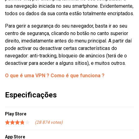
sua navegação iniciada no seu smartphone. Evidentemente,
todos os dados da sua conta estão totalmente encriptados.
Para gerir a segurança do seu navegador, basta ir ao seu
centro de segurança, clicando no botão no canto superior
direito, imediatamente antes do menu principal. A partir daí
pode activar ou desactivar certas características do
navegador: anti-tracking, bloqueio de anúncios (terá de o
desactivar para aceder a alguns sítios), e muitos outros.
O que é uma VPN ? Como é que funciona ?
Especificações
Play Store
28 874
App Store