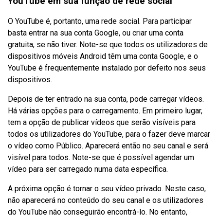
YouTube em sua função de rede social
O YouTube é, portanto, uma rede social. Para participar
basta entrar na sua conta Google, ou criar uma conta
gratuita, se não tiver. Note-se que todos os utilizadores de
dispositivos móveis Android têm uma conta Google, e o
YouTube é frequentemente instalado por defeito nos seus
dispositivos.
Depois de ter entrado na sua conta, pode carregar vídeos.
Há várias opções para o carregamento. Em primeiro lugar,
tem a opção de publicar vídeos que serão visíveis para
todos os utilizadores do YouTube, para o fazer deve marcar
o vídeo como Público. Aparecerá então no seu canal e será
visível para todos. Note-se que é possível agendar um
vídeo para ser carregado numa data específica.
A próxima opção é tornar o seu vídeo privado. Neste caso,
não aparecerá no conteúdo do seu canal e os utilizadores
do YouTube não conseguirão encontrá-lo. No entanto,