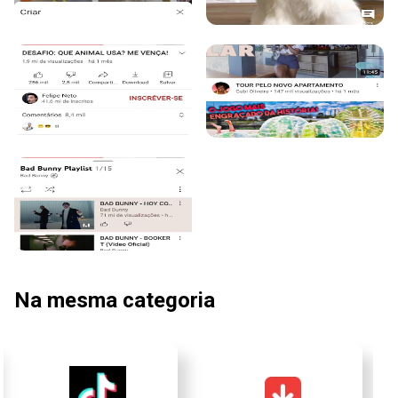
Na mesma categoria