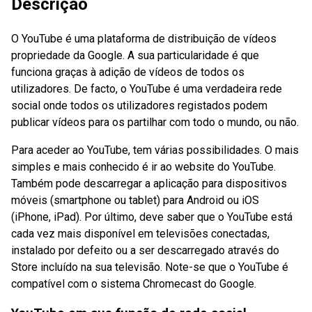
Descrição
O YouTube é uma plataforma de distribuição de vídeos
propriedade da Google. A sua particularidade é que
funciona graças à adição de vídeos de todos os
utilizadores. De facto, o YouTube é uma verdadeira rede
social onde todos os utilizadores registados podem
publicar vídeos para os partilhar com todo o mundo, ou não.
Para aceder ao YouTube, tem várias possibilidades. O mais
simples e mais conhecido é ir ao website do YouTube.
Também pode descarregar a aplicação para dispositivos
móveis (smartphone ou tablet) para Android ou iOS
(iPhone, iPad). Por último, deve saber que o YouTube está
cada vez mais disponível em televisões conectadas,
instalado por defeito ou a ser descarregado através do
Store incluído na sua televisão. Note-se que o YouTube é
compatível com o sistema Chromecast do Google.