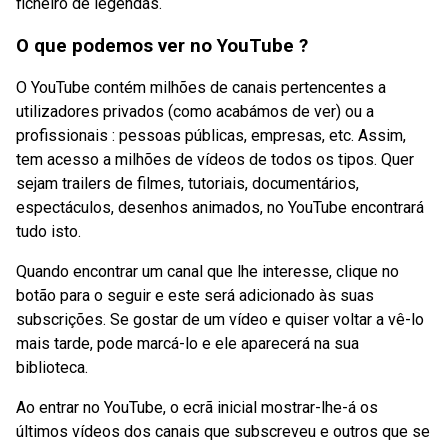
ficheiro de legendas.
O que podemos ver no YouTube ?
O YouTube contém milhões de canais pertencentes a
utilizadores privados (como acabámos de ver) ou a
profissionais : pessoas públicas, empresas, etc. Assim,
tem acesso a milhões de vídeos de todos os tipos. Quer
sejam trailers de filmes, tutoriais, documentários,
espectáculos, desenhos animados, no YouTube encontrará
tudo isto.
Quando encontrar um canal que lhe interesse, clique no
botão para o seguir e este será adicionado às suas
subscrições. Se gostar de um vídeo e quiser voltar a vê-lo
mais tarde, pode marcá-lo e ele aparecerá na sua
biblioteca.
Ao entrar no YouTube, o ecrã inicial mostrar-lhe-á os
últimos vídeos dos canais que subscreveu e outros que se