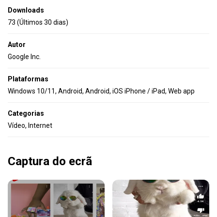
Downloads
73 (Últimos 30 dias)
Autor
Google Inc.
Plataformas
Windows 10/11, Android, Android, iOS iPhone / iPad, Web app
Categorias
Vídeo, Internet
Captura do ecrã