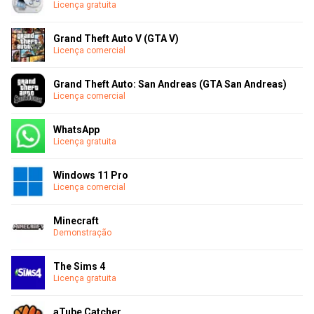
Licença gratuita
Grand Theft Auto V (GTA V)
Licença comercial
Grand Theft Auto: San Andreas (GTA San Andreas)
Licença comercial
WhatsApp
Licença gratuita
Windows 11 Pro
Licença comercial
Minecraft
Demonstração
The Sims 4
Licença gratuita
aTube Catcher