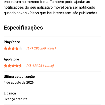
encontram no mesmo tema. Também pode ajustar as
notificações do seu aplicativo móvel para ser notificado
quando novos vídeos que lhe interessam são publicados.
Especificações
Play Store
171 296 299
App Store
48 433 064
Última actualização
4 de agosto de 2026
Licença
Licença gratuita