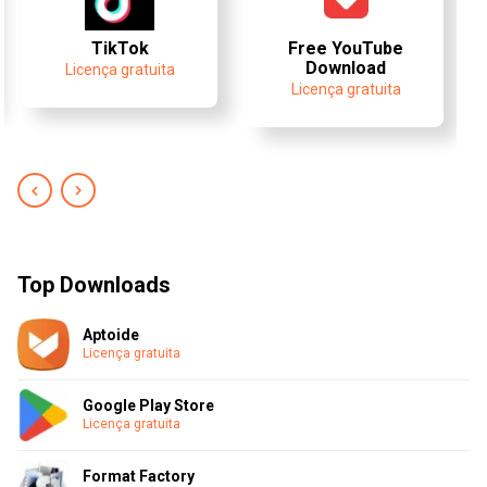
TikTok
Free YouTube
Download
Licença gratuita
Licença gratuita
Top Downloads
Aptoide
Licença gratuita
Google Play Store
Licença gratuita
Format Factory