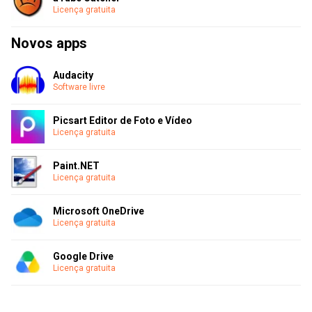
Licença gratuita
Novos apps
Audacity
Software livre
Picsart Editor de Foto e Vídeo
Licença gratuita
Paint.NET
Licença gratuita
Microsoft OneDrive
Licença gratuita
Google Drive
Licença gratuita