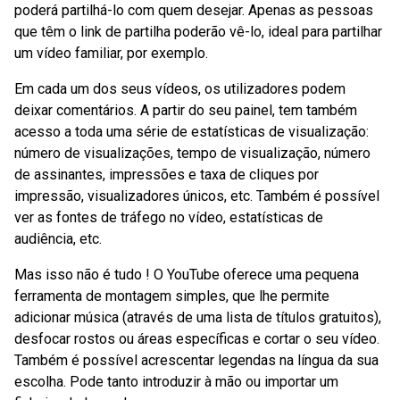
poderá partilhá-lo com quem desejar. Apenas as pessoas
que têm o link de partilha poderão vê-lo, ideal para partilhar
um vídeo familiar, por exemplo.
Em cada um dos seus vídeos, os utilizadores podem
deixar comentários. A partir do seu painel, tem também
acesso a toda uma série de estatísticas de visualização:
número de visualizações, tempo de visualização, número
de assinantes, impressões e taxa de cliques por
impressão, visualizadores únicos, etc. Também é possível
ver as fontes de tráfego no vídeo, estatísticas de
audiência, etc.
Mas isso não é tudo ! O YouTube oferece uma pequena
ferramenta de montagem simples, que lhe permite
adicionar música (através de uma lista de títulos gratuitos),
desfocar rostos ou áreas específicas e cortar o seu vídeo.
Também é possível acrescentar legendas na língua da sua
escolha. Pode tanto introduzir à mão ou importar um