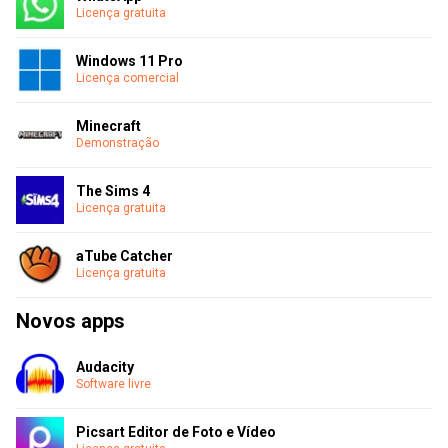
Licença gratuita
Windows 11 Pro
Licença comercial
Minecraft
Demonstração
The Sims 4
Licença gratuita
aTube Catcher
Licença gratuita
Novos apps
Audacity
Software livre
Picsart Editor de Foto e Vídeo