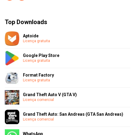
Top Downloads
Aptoide
Licença gratuita
Google Play Store
Licença gratuita
Format Factory
Licença gratuita
Grand Theft Auto V (GTA V)
Licença comercial
Grand Theft Auto: San Andreas (GTA San Andreas)
Licença comercial
WhatsApp