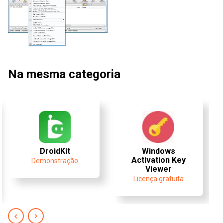
Na mesma categoria
DroidKit
Windows
Activation Key
Demonstração
Viewer
Licença gratuita