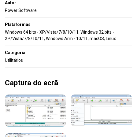
Autor
Power Software
Plataformas
Windows 64 bits - XP/Vista/7/8/10/11, Windows 32 bits -
XP/Vista/7/8/10/11, Windows Arm - 10/11, macOS, Linux
Categoria
Utilitários
Captura do ecrã