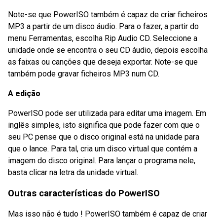
Note-se que PowerISO também é capaz de criar ficheiros
MP3 a partir de um disco áudio. Para o fazer, a partir do
menu Ferramentas, escolha Rip Audio CD. Seleccione a
unidade onde se encontra o seu CD áudio, depois escolha
as faixas ou canções que deseja exportar. Note-se que
também pode gravar ficheiros MP3 num CD.
A edição
PowerISO pode ser utilizada para editar uma imagem. Em
inglês simples, isto significa que pode fazer com que o
seu PC pense que o disco original está na unidade para
que o lance. Para tal, cria um disco virtual que contém a
imagem do disco original. Para lançar o programa nele,
basta clicar na letra da unidade virtual.
Outras características do PowerISO
Mas isso não é tudo ! PowerISO também é capaz de criar