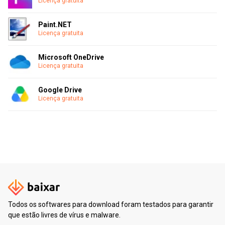
Licença gratuita
Paint.NET
Licença gratuita
Microsoft OneDrive
Licença gratuita
Google Drive
Licença gratuita
Todos os softwares para download foram testados para garantir
que estão livres de vírus e malware.