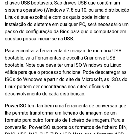
chaves USB bootáveis. São drives USB que contêm um
sistema operativo (Windows 7, 8 ou 10, ou uma distribuição
Linux à sua escolha) e com os quais pode iniciar a
instalação do sistema em qualquer PC, será necessário um
passo de configuração da Bios para que o computador em
questão possa iniciar-se na USB.
Para encontrar a ferramenta de criação de memória USB
bootable, vá a Ferramentas e escolha Criar drive USB
bootable. Note que deve ter uma ISO Windows ou Linux
válida para que o processo funcione. Pode descarregar as
ISOs do Windows a partir do site da Microsoft, as ISOs do
Linux podem ser encontradas nos sites oficiais de
desenvolvimento de cada distribuição.
PowerISO tem também uma ferramenta de conversão que
lhe permite transformar um ficheiro de imagem de um
formato para outro formato de ficheiro de imagem. Para a
conversão, PowerISO suporta os formatos de ficheiro BIN,