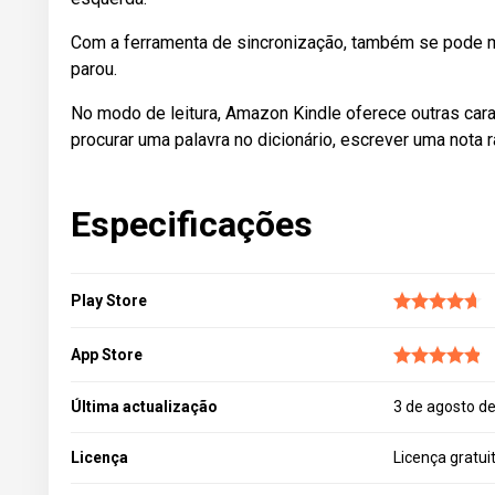
Com a ferramenta de sincronização, também se pode mu
parou.
No modo de leitura, Amazon Kindle oferece outras cara
procurar uma palavra no dicionário, escrever uma nota 
Especificações
Play Store
App Store
Última actualização
3 de agosto d
Licença
Licença gratui