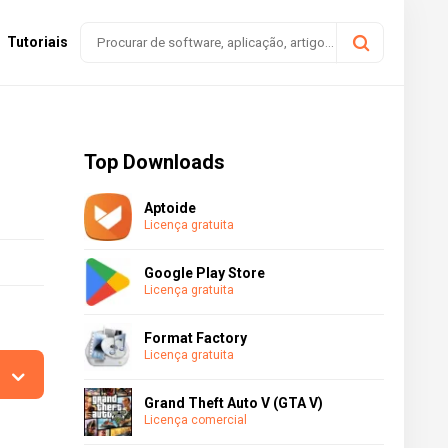
Tutoriais
Top Downloads
Aptoide
Licença gratuita
Google Play Store
Licença gratuita
Format Factory
Licença gratuita
Grand Theft Auto V (GTA V)
Licença comercial