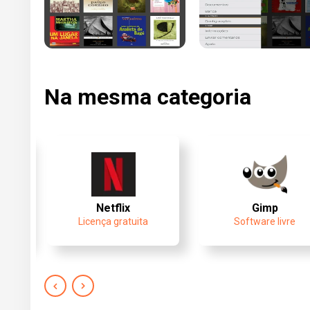
Na mesma categoria
Netflix
Gimp
Licença gratuita
Software livre