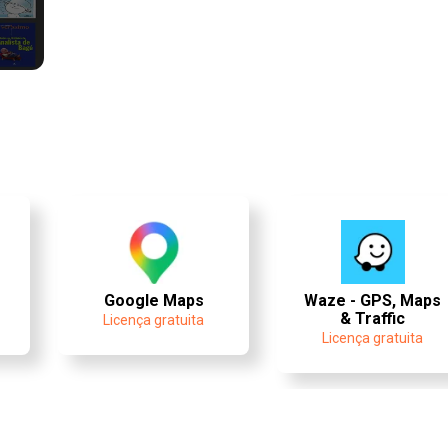
Google Maps
Waze - GPS, Maps
& Traffic
Licença gratuita
Licença gratuita