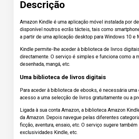
Descrição
Amazon Kindle é uma aplicação móvel instalada por de
disponível noutros ecrãs tácteis, tais como smartphon
a partir de uma aplicação desktop para Windows 10 e 
Kindle permite-lhe aceder à biblioteca de livros digita
directamente. O serviço é simples e funciona como a ma
desenhada, mangá, etc.
Uma biblioteca de livros digitais
Para aceder à biblioteca de ebooks, é necessária uma
acesso a uma selecção de livros gratuitamente ou a pr
Ligada à sua conta Amazon, a biblioteca Amazon Kindle
da Amazon. Depois navegue pelas diferentes categorias d
ficção, aventura, ensaio, etc. O serviço sugere também
exclusividades Kindle, etc.