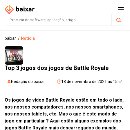
baixar
Notícia
Top 3 jogos dos jogos de Battle Royale
Redação do baixar
18 de novembro de 2021 às 15:51
Os jogos de vídeo Battle Royale estão em todo o lado,
nos nossos computadores, nos nossos smartphones,
nos nossos tablets, etc. Mas o que é este modo de
jogo em particular ? Aqui estão alguns exemplos dos
jogos Battle Royale mais descarregados do mundo.