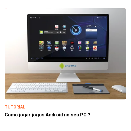
TUTORIAL
Como jogar jogos Android no seu PC ?