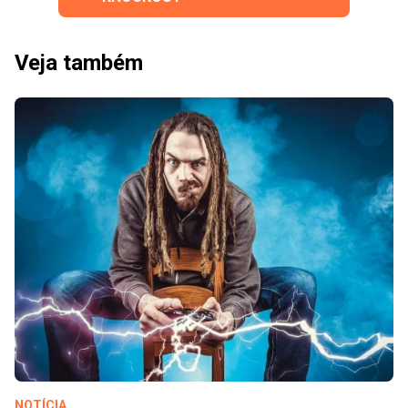
Veja também
NOTÍCIA