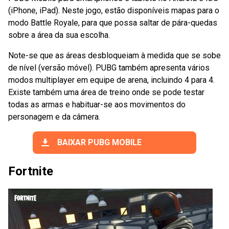
(iPhone, iPad). Neste jogo, estão disponíveis mapas para o
modo Battle Royale, para que possa saltar de pára-quedas
sobre a área da sua escolha.
Note-se que as áreas desbloqueiam à medida que se sobe
de nível (versão móvel). PUBG também apresenta vários
modos multiplayer em equipe de arena, incluindo 4 para 4.
Existe também uma área de treino onde se pode testar
todas as armas e habituar-se aos movimentos do
personagem e da câmera.
BAIXAR PUBG MOBILE
Fortnite