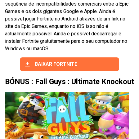
sequência de incompatibilidades comerciais entre a Epic
Games e os dois gigantes Google e Apple. Ainda é
possível jogar Fortnite no Android através de um link no
site da Epic Games, enquanto no iOS isso não é
actualmente possível. Ainda é possível descarregar e
instalar Fortnite gratuitamente para o seu computador no
Windows ou macOS.
BAIXAR FORTNITE
BÓNUS : Fall Guys : Ultimate Knockout