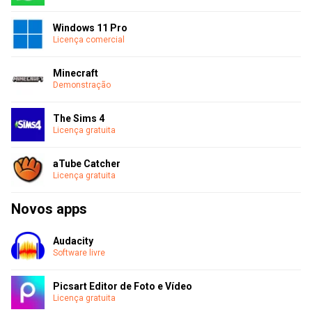
Windows 11 Pro
Licença comercial
Minecraft
Demonstração
The Sims 4
Licença gratuita
aTube Catcher
Licença gratuita
Novos apps
Audacity
Software livre
Picsart Editor de Foto e Vídeo
Licença gratuita