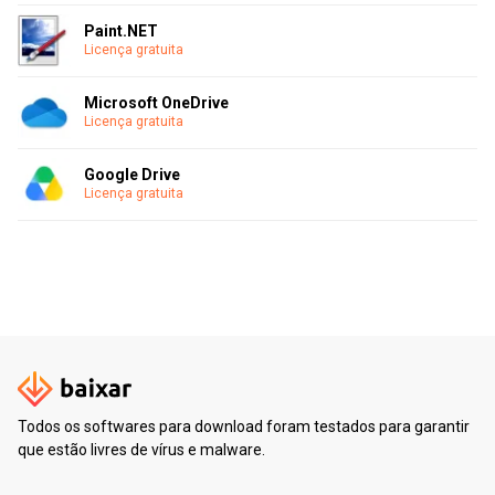
Paint.NET
Licença gratuita
Microsoft OneDrive
Licença gratuita
Google Drive
Licença gratuita
Todos os softwares para download foram testados para garantir
que estão livres de vírus e malware.