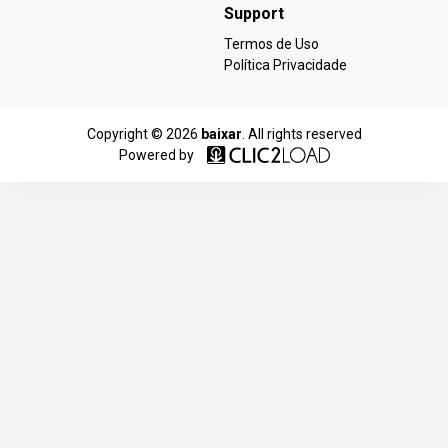
Support
Termos de Uso
Política Privacidade
Copyright © 2026
baixar
. All rights reserved
Powered by