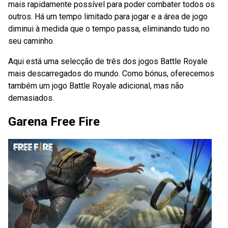
mais rapidamente possível para poder combater todos os
outros. Há um tempo limitado para jogar e a área de jogo
diminui à medida que o tempo passa, eliminando tudo no
seu caminho.
Aqui está uma selecção de três dos jogos Battle Royale
mais descarregados do mundo. Como bónus, oferecemos
também um jogo Battle Royale adicional, mas não
demasiados.
Garena Free Fire