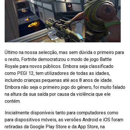
Último na nossa selecção, mas sem dúvida o primeiro para
o resto, Fortnite democratizou o modo de jogo Battle
Royale para novos públicos. Embora seja classificado
como PEGI 12, tem utilizadores de todas as idades,
incluindo crianças pequenas até aos 8 anos de idade.
Embora não seja o primeiro jogo do género, foi muito falado
na altura da sua saída por causa da violência que ele
contém.
Inicialmente disponíveis tanto para computadores como
para dispositivos móveis, as versões Android e iOS foram
retiradas da Google Play Store e da App Store, na