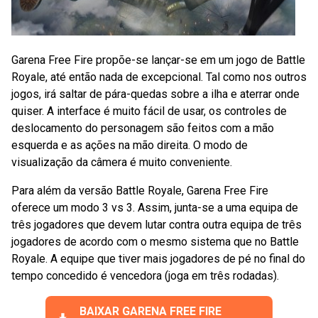
Garena Free Fire propõe-se lançar-se em um jogo de Battle
Royale, até então nada de excepcional. Tal como nos outros
jogos, irá saltar de pára-quedas sobre a ilha e aterrar onde
quiser. A interface é muito fácil de usar, os controles de
deslocamento do personagem são feitos com a mão
esquerda e as ações na mão direita. O modo de
visualização da câmera é muito conveniente.
Para além da versão Battle Royale, Garena Free Fire
oferece um modo 3 vs 3. Assim, junta-se a uma equipa de
três jogadores que devem lutar contra outra equipa de três
jogadores de acordo com o mesmo sistema que no Battle
Royale. A equipe que tiver mais jogadores de pé no final do
tempo concedido é vencedora (joga em três rodadas).
BAIXAR GARENA FREE FIRE