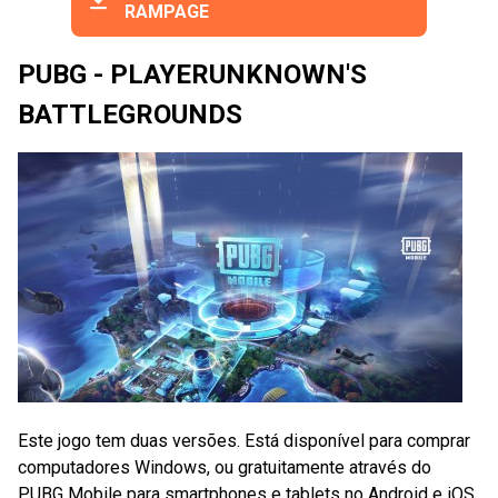
RAMPAGE
PUBG - PLAYERUNKNOWN'S
BATTLEGROUNDS
Este jogo tem duas versões. Está disponível para comprar
computadores Windows, ou gratuitamente através do
PUBG Mobile para smartphones e tablets no Android e iOS