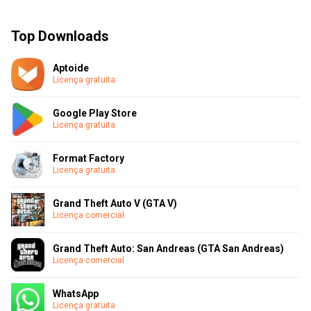
Top Downloads
Aptoide
Licença gratuita
Google Play Store
Licença gratuita
Format Factory
Licença gratuita
Grand Theft Auto V (GTA V)
Licença comercial
Grand Theft Auto: San Andreas (GTA San Andreas)
Licença comercial
WhatsApp
Licença gratuita