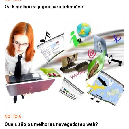
Os 5 melhores jogos para telemóvel
NOTÍCIA
Quais são os melhores navegadores web?