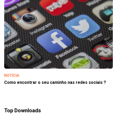
NOTÍCIA
Como encontrar o seu caminho nas redes sociais ?
Top Downloads