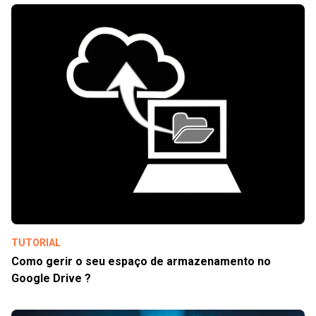
TUTORIAL
Como gerir o seu espaço de armazenamento no
Google Drive ?