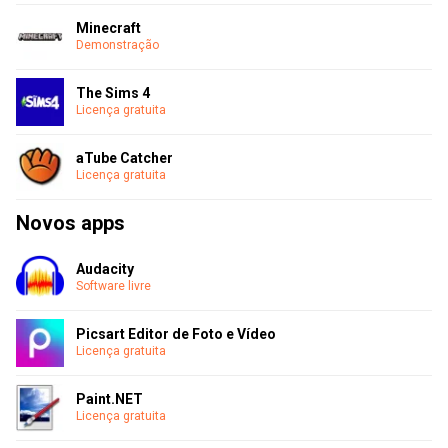
Minecraft
Demonstração
The Sims 4
Licença gratuita
aTube Catcher
Licença gratuita
Novos apps
Audacity
Software livre
Picsart Editor de Foto e Vídeo
Licença gratuita
Paint.NET
Licença gratuita