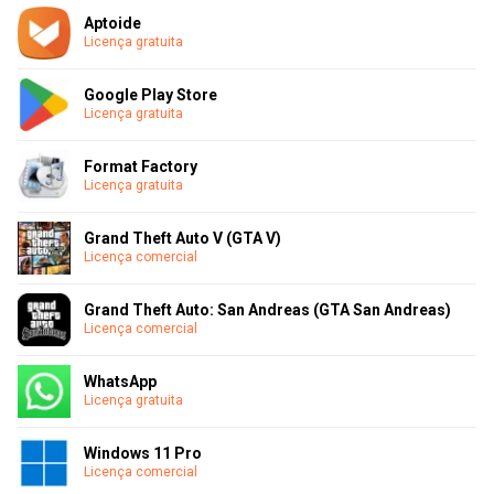
Aptoide
Licença gratuita
Google Play Store
Licença gratuita
Format Factory
Licença gratuita
Grand Theft Auto V (GTA V)
Licença comercial
Grand Theft Auto: San Andreas (GTA San Andreas)
Licença comercial
WhatsApp
Licença gratuita
Windows 11 Pro
Licença comercial