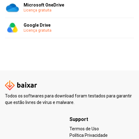
Microsoft OneDrive
Licença gratuita
Google Drive
Licença gratuita
Todos os softwares para download foram testados para garantir
que estão livres de vírus e malware.
Support
Termos de Uso
Política Privacidade