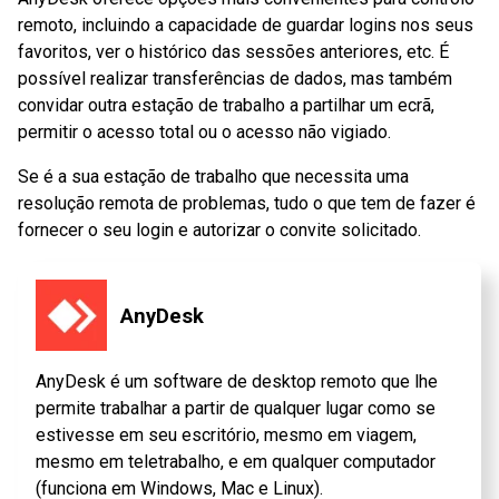
remoto, incluindo a capacidade de guardar logins nos seus
favoritos, ver o histórico das sessões anteriores, etc. É
possível realizar transferências de dados, mas também
convidar outra estação de trabalho a partilhar um ecrã,
permitir o acesso total ou o acesso não vigiado.
Se é a sua estação de trabalho que necessita uma
resolução remota de problemas, tudo o que tem de fazer é
fornecer o seu login e autorizar o convite solicitado.
AnyDesk
AnyDesk é um software de desktop remoto que lhe
permite trabalhar a partir de qualquer lugar como se
estivesse em seu escritório, mesmo em viagem,
mesmo em teletrabalho, e em qualquer computador
(funciona em Windows, Mac e Linux).