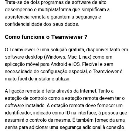
Trata-se de dois programas de software de alto
desempenho e multiplataforma que simplificam a
assistência remota e garantem a segurança e
confidencialidade dos seus dados.
Como funciona o Teamviewer ?
O Teamviewer é uma solução gratuita, disponível tanto em
software desktop (Windows, Mac, Linux) como em
aplicação móvel para Android e iOS. Flexível e sem
necessidade de configuração especial, o Teamviewer é
muito fácil de instalar e utilizar.
A ligação remota é feita através da Internet. Tanto a
estação de controlo como a estação remota devem ter o
software instalado. A estação remota deve fornecer um
identificador, indicado como ID na interface, à pessoa que
assumirá o controlo da mesma. É também fornecida uma
senha para adicionar uma segurança adicional à conexão.