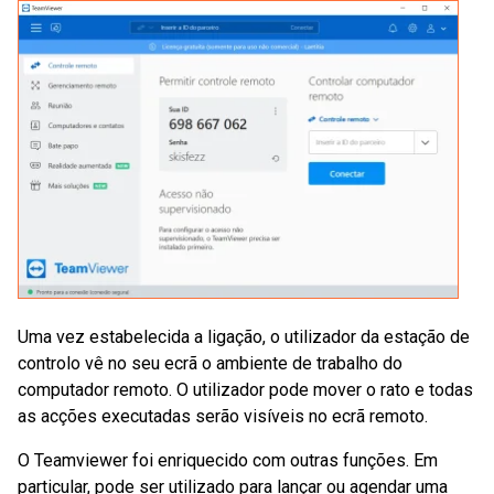
Uma vez estabelecida a ligação, o utilizador da estação de
controlo vê no seu ecrã o ambiente de trabalho do
computador remoto. O utilizador pode mover o rato e todas
as acções executadas serão visíveis no ecrã remoto.
O Teamviewer foi enriquecido com outras funções. Em
particular, pode ser utilizado para lançar ou agendar uma