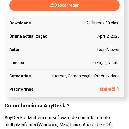
Descarregar
Downloads
12 (Últimos 30 dias)
Última actualização
April 2, 2025
Autor
TeamViewer
Licença
Licença gratuita
Categorias
Internet, Comunicação, Produtividade
Plataformas
Como funciona AnyDesk ?
AnyDesk é também um software de controlo remoto
multiplataforma (Windows, Mac, Linux, Android e iOS).