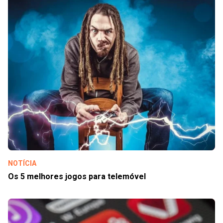
NOTÍCIA
Os 5 melhores jogos para telemóvel