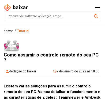
baixar
Tutorial
Como assumir o controlo remoto do seu PC
?
Redação do baixar
7 de janeiro de 2022 às 10:00
Existem várias soluções para assumir o controlo
remoto do seu PC. Vamos detalhar o funcionamento e
as características de 2 deles : Teamviewer e AnyDesk.