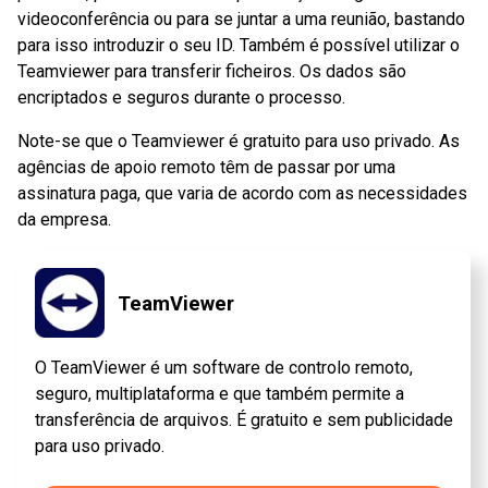
videoconferência ou para se juntar a uma reunião, bastando
para isso introduzir o seu ID. Também é possível utilizar o
Teamviewer para transferir ficheiros. Os dados são
encriptados e seguros durante o processo.
Note-se que o Teamviewer é gratuito para uso privado. As
agências de apoio remoto têm de passar por uma
assinatura paga, que varia de acordo com as necessidades
da empresa.
TeamViewer
O TeamViewer é um software de controlo remoto,
seguro, multiplataforma e que também permite a
transferência de arquivos. É gratuito e sem publicidade
para uso privado.