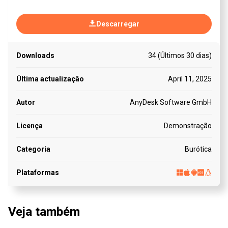
Descarregar
Downloads
34 (Últimos 30 dias)
Última actualização
April 11, 2025
Autor
AnyDesk Software GmbH
Licença
Demonstração
Categoria
Burótica
Plataformas
Veja também