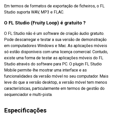
Em termos de formatos de exportação de ficheiros, o FL
Studio suporta WAV, MP3 e FLAC.
O FL Studio (Fruity Loop) é gratuito ?
O FL Studio não é um software de criação áudio gratuito.
Pode descarregar e testar a sua versão de demonstração
em computadores Windows e Mac. As aplicações móveis
só estão disponíveis com uma licença comercial. Contudo,
existe uma forma de testar as aplicações móveis do FL
Studio através do software para PC. O plugin FL Studio
Mobile permite-lhe mostrar uma interface e as
funcionalidades da versão móvel no seu computador. Mais
leve do que a versão desktop, a versão móvel tem menos
características, particularmente em termos de gestão do
sequenciador e multi-pista.
Especificações