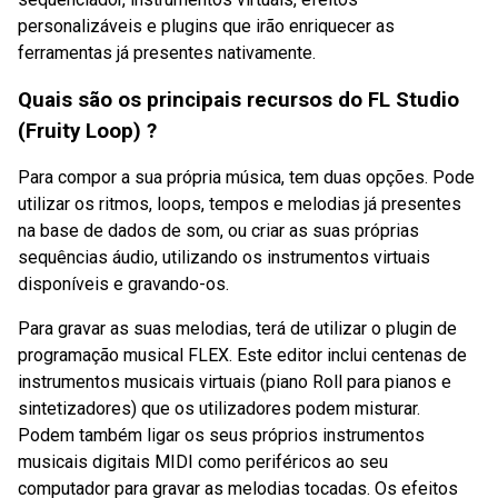
personalizáveis e plugins que irão enriquecer as
ferramentas já presentes nativamente.
Quais são os principais recursos do FL Studio
(Fruity Loop) ?
Para compor a sua própria música, tem duas opções. Pode
utilizar os ritmos, loops, tempos e melodias já presentes
na base de dados de som, ou criar as suas próprias
sequências áudio, utilizando os instrumentos virtuais
disponíveis e gravando-os.
Para gravar as suas melodias, terá de utilizar o plugin de
programação musical FLEX. Este editor inclui centenas de
instrumentos musicais virtuais (piano Roll para pianos e
sintetizadores) que os utilizadores podem misturar.
Podem também ligar os seus próprios instrumentos
musicais digitais MIDI como periféricos ao seu
computador para gravar as melodias tocadas. Os efeitos