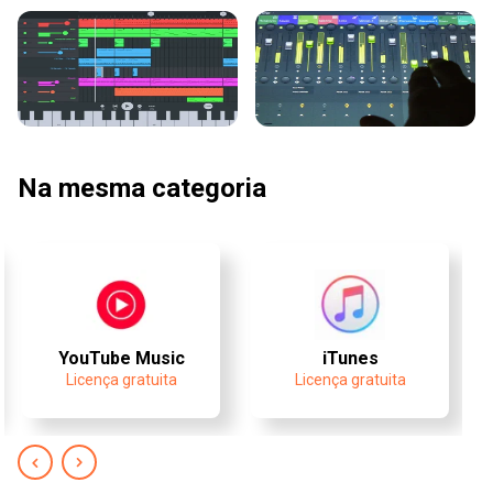
Na mesma categoria
YouTube Music
iTunes
Licença gratuita
Licença gratuita