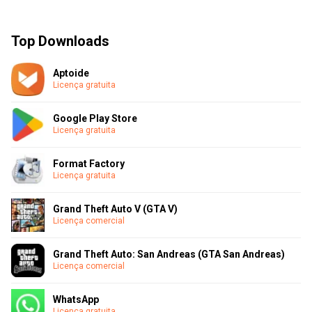
Top Downloads
Aptoide
Licença gratuita
Google Play Store
Licença gratuita
Format Factory
Licença gratuita
Grand Theft Auto V (GTA V)
Licença comercial
Grand Theft Auto: San Andreas (GTA San Andreas)
Licença comercial
WhatsApp
Licença gratuita