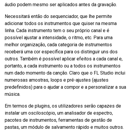
áudio podem mesmo ser aplicados antes da gravação.
Necessitará então do sequenciador, que lhe permite
adicionar todos os instrumentos que quiser na mesma
linha. Cada instrumento tem o seu próprio canal e é
possível ajustar a intensidade, o ritmo, etc. Para uma
melhor organização, cada categoria de instrumentos
receberá uma cor específica para os distinguir uns dos
outros. Também é possível aplicar efeitos a cada canal e,
portanto, a cada instrumento ou a todos os instrumentos
num dado momento da canção. Claro que o FL Studio inclui
numerosas amostras, loops e pré-ajustes (ajustes
predefinidos) para o ajudar a compor e a personalizar a sua
música.
Em termos de plugins, os utilizadores serão capazes de
instalar um osciloscópio, um analisador de espectro,
pacotes de instrumentos, ferramentas de gestão de
pastas, um módulo de salvamento rápido e muitos outros.