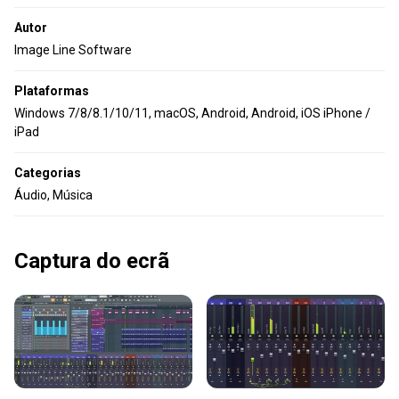
Autor
Image Line Software
Plataformas
Windows 7/8/8.1/10/11, macOS, Android, Android, iOS iPhone /
iPad
Categorias
Áudio, Música
Captura do ecrã