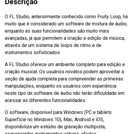
Descrição
O FL Studio, anteriormente conhecido como Fruity Loop, há
muito que é considerado um software de mistura de áudio,
enquanto as suas funcionalidades são muito mais
avançadas, já que permitem a criação e edição de música,
através de um sistema de loops de ritmo e de
instrumentos sofisticados.
A FL Studio oferece um ambiente completo para edição e
criação musical. Os usuários novatos podem aproveitar a
seção de ajuda completa para compreender as primeiras
manipulações, enquanto os usuários com experiência
neste tipo de software de áudio não terão dificuldade em
acessar as diferentes funcionalidades.
O software, disponível para Windows (PC e tablets
Superfície no Windows 10), Mac, Android e iOS,
disponibiliza um estúdio de gravação multipista,
sequenciador, instrumentos virtuais, efeitos