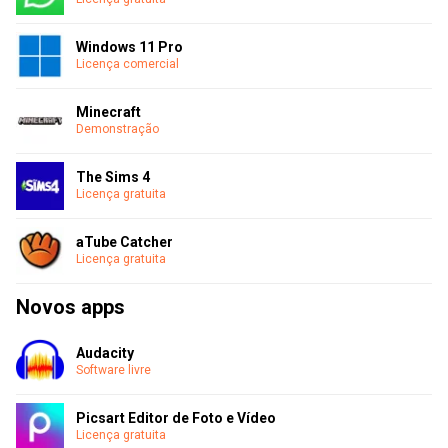
Windows 11 Pro
Licença comercial
Minecraft
Demonstração
The Sims 4
Licença gratuita
aTube Catcher
Licença gratuita
Novos apps
Audacity
Software livre
Picsart Editor de Foto e Vídeo
Licença gratuita