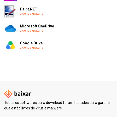
Paint.NET
Licença gratuita
Microsoft OneDrive
Licença gratuita
Google Drive
Licença gratuita
Todos os softwares para download foram testados para garantir
que estão livres de vírus e malware.