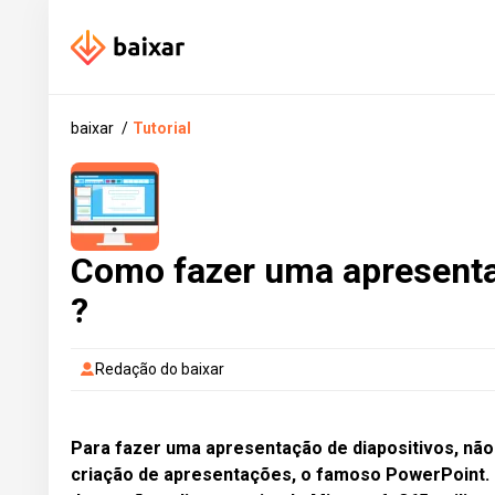
baixar
Tutorial
Como fazer uma apresenta
?
Redação do baixar
Para fazer uma apresentação de diapositivos, não
criação de apresentações, o famoso PowerPoint. E