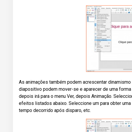
As animações também podem acrescentar dinamismo à
diapositivo podem mover-se e aparecer de uma forma 
depois irá para o menu Ver, depois Animação. Seleccio
efeitos listados abaixo. Seleccione um para obter uma
tempo decorrido após disparo, etc.