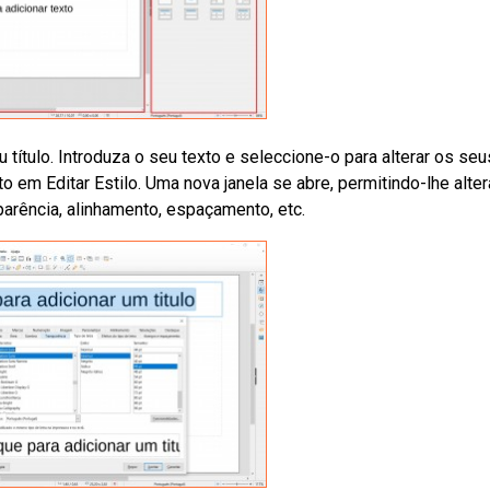
u título. Introduza o seu texto e seleccione-o para alterar os seu
ato em Editar Estilo. Uma nova janela se abre, permitindo-lhe alter
sparência, alinhamento, espaçamento, etc.